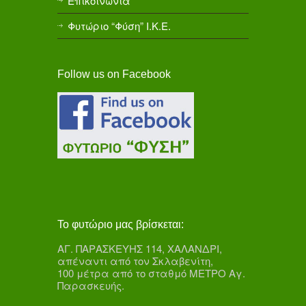
Επικοινωνία
Φυτώριο “Φύση” Ι.Κ.Ε.
Follow us on Facebook
Το φυτώριο μας βρίσκεται:
ΑΓ. ΠΑΡΑΣΚΕΥΗΣ 114, ΧΑΛΑΝΔΡΙ,
απέναντι από τον Σκλαβενίτη,
100 μέτρα από το σταθμό ΜΕΤΡΟ Αγ.
Παρασκευής.