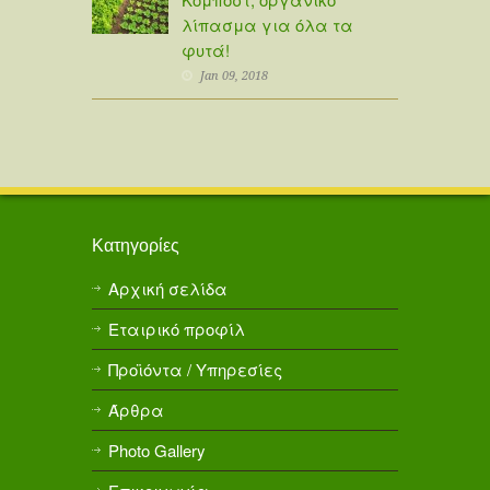
λίπασμα για όλα τα
φυτά!
Jan 09, 2018
Κατηγορίες
Αρχική σελίδα
Εταιρικό προφίλ
Προϊόντα / Υπηρεσίες
Άρθρα
Photo Gallery