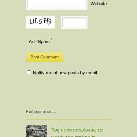
Website
*
Anti-Spam
Notify me of new posts by email.
Ενδιαφέρουν...
Πώς προστατεύουμε τα
φυτά μας από κρύο-