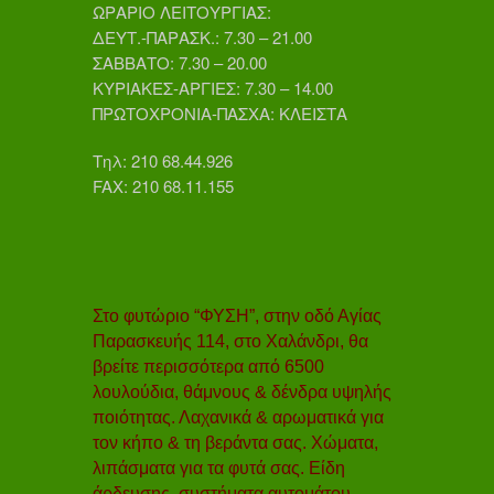
ΩΡΑΡΙΟ ΛΕΙΤΟΥΡΓΙΑΣ:
ΔΕΥΤ.-ΠΑΡΑΣΚ.: 7.30 – 21.00
ΣΑΒΒΑΤΟ: 7.30 – 20.00
ΚΥΡΙΑΚΕΣ-ΑΡΓΙΕΣ: 7.30 – 14.00
ΠΡΩΤΟΧΡΟΝΙΑ-ΠΑΣΧΑ: ΚΛΕΙΣΤΑ
Τηλ: 210 68.44.926
FAX: 210 68.11.155
Στο φυτώριο “ΦΥΣΗ”, στην οδό Αγίας
Παρασκευής 114, στο Χαλάνδρι, θα
βρείτε περισσότερα από 6500
λουλούδια, θάμνους & δένδρα υψηλής
ποιότητας. Λαχανικά & αρωματικά για
τον κήπο & τη βεράντα σας. Χώματα,
λιπάσματα για τα φυτά σας. Είδη
άρδευσης, συστήματα αυτομάτου