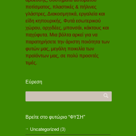
ποτίσματος, πλαστικές & πήλινες
γλάστρες, Διακοσμητικά, εργαλεία και
είδη κηπουρικής. Φυτά εσωτερικού
χώρου, ορχιδέες, μπονσάι, κάκτους και
παχύφυτα. Μια βόλτα αρκεί για να
παρατηρήσετε την άριστη ποιότητα των
φυτών μας, μεγάλη ποικιλία των
προϊόντων μας, σε πολύ προσιτές
τιμές.
Εύρεση
Βρείτε στο φυτώριο “ΦΥΣΗ”
Uncategorized
(3)