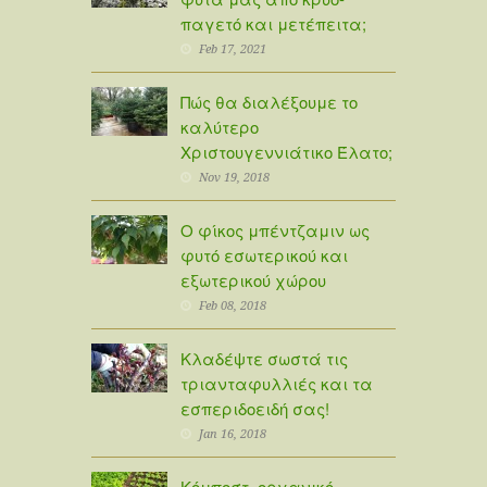
παγετό και μετέπειτα;
Feb 17, 2021
Πώς θα διαλέξουμε το
καλύτερο
Χριστουγεννιάτικο Έλατο;
Nov 19, 2018
Ο φίκος μπέντζαμιν ως
φυτό εσωτερικού και
εξωτερικού χώρου
Feb 08, 2018
Κλαδέψτε σωστά τις
τριανταφυλλιές και τα
εσπεριδοειδή σας!
Jan 16, 2018
Κόμποστ, οργανικό