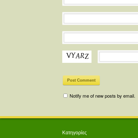
Notify me of new posts by email.
Κατηγορίες