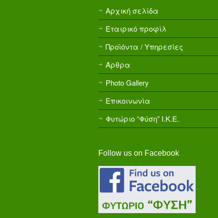
Αρχική σελίδα
Εταιρικό προφίλ
Προϊόντα / Υπηρεσίες
Άρθρα
Photo Gallery
Επικοινωνία
Φυτώριο “Φύση” Ι.Κ.Ε.
Follow us on Facebook