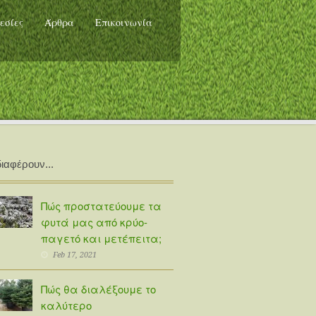
εσίες
Άρθρα
Επικοινωνία
ιαφέρουν...
Πώς προστατεύουμε τα
φυτά μας από κρύο-
παγετό και μετέπειτα;
Feb 17, 2021
Πώς θα διαλέξουμε το
καλύτερο