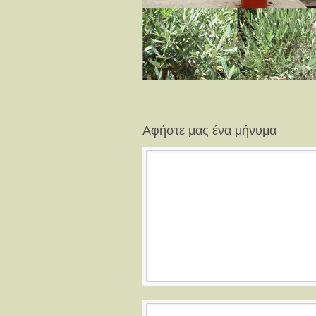
Αφήστε μας ένα μήνυμα