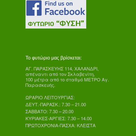
Το φυτώριο μας βρίσκεται:
ΑΓ. ΠΑΡΑΣΚΕΥΗΣ 114, ΧΑΛΑΝΔΡΙ,
απέναντι από τον Σκλαβενίτη,
100 μέτρα από το σταθμό ΜΕΤΡΟ Αγ.
Παρασκευής.
ΩΡΑΡΙΟ ΛΕΙΤΟΥΡΓΙΑΣ:
ΔΕΥΤ.-ΠΑΡΑΣΚ.: 7.30 – 21.00
ΣΑΒΒΑΤΟ: 7.30 – 20.00
ΚΥΡΙΑΚΕΣ-ΑΡΓΙΕΣ: 7.30 – 14.00
ΠΡΩΤΟΧΡΟΝΙΑ-ΠΑΣΧΑ: ΚΛΕΙΣΤΑ