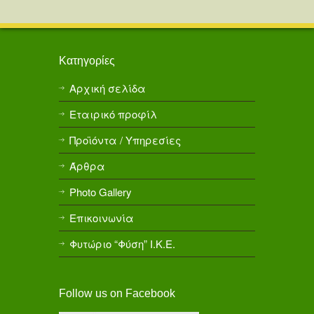
Κατηγορίες
Αρχική σελίδα
Εταιρικό προφίλ
Προϊόντα / Υπηρεσίες
Άρθρα
Photo Gallery
Επικοινωνία
Φυτώριο “Φύση” Ι.Κ.Ε.
Follow us on Facebook