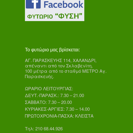
Το φυτώριο μας βρίσκεται:
ΑΓ. ΠΑΡΑΣΚΕΥΗΣ 114, ΧΑΛΑΝΔΡΙ,
απέναντι από τον Σκλαβενίτη,
100 μέτρα από το σταθμό ΜΕΤΡΟ Αγ.
Παρασκευής.
ΩΡΑΡΙΟ ΛΕΙΤΟΥΡΓΙΑΣ:
ΔΕΥΤ.-ΠΑΡΑΣΚ.: 7.30 – 21.00
ΣΑΒΒΑΤΟ: 7.30 – 20.00
ΚΥΡΙΑΚΕΣ-ΑΡΓΙΕΣ: 7.30 – 14.00
ΠΡΩΤΟΧΡΟΝΙΑ-ΠΑΣΧΑ: ΚΛΕΙΣΤΑ
Τηλ: 210 68.44.926