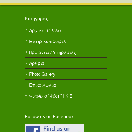
Κατηγορίες
Αρχική σελίδα
Εταιρικό προφίλ
Προϊόντα / Υπηρεσίες
Άρθρα
Photo Gallery
Επικοινωνία
Φυτώριο “Φύση” Ι.Κ.Ε.
Follow us on Facebook