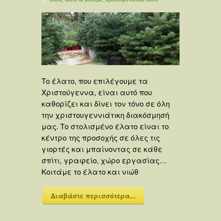
Το έλατο, που επιλέγουμε τα
Χριστούγεννα, είναι αυτό που
καθορίζει και δίνει τον τόνο σε όλη
την χριστουγεννιάτικη διακόσμησή
μας. Το στολισμένο έλατο είναι το
κέντρο της προσοχής σε όλες τις
γιορτές και μπαίνοντας σε κάθε
σπίτι, γραφείο, χώρο εργασίας…
Κοιτάμε το έλατο και νιώθ
Διαβάστε περισσότερα...