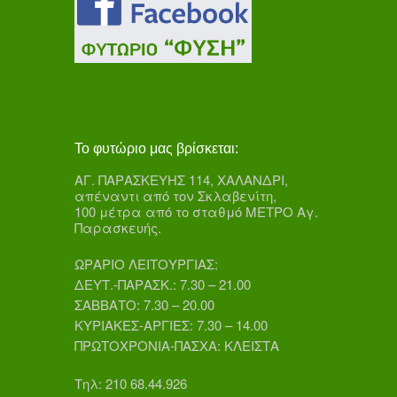
Το φυτώριο μας βρίσκεται:
ΑΓ. ΠΑΡΑΣΚΕΥΗΣ 114, ΧΑΛΑΝΔΡΙ,
απέναντι από τον Σκλαβενίτη,
100 μέτρα από το σταθμό ΜΕΤΡΟ Αγ.
Παρασκευής.
ΩΡΑΡΙΟ ΛΕΙΤΟΥΡΓΙΑΣ:
ΔΕΥΤ.-ΠΑΡΑΣΚ.: 7.30 – 21.00
ΣΑΒΒΑΤΟ: 7.30 – 20.00
ΚΥΡΙΑΚΕΣ-ΑΡΓΙΕΣ: 7.30 – 14.00
ΠΡΩΤΟΧΡΟΝΙΑ-ΠΑΣΧΑ: ΚΛΕΙΣΤΑ
Τηλ: 210 68.44.926