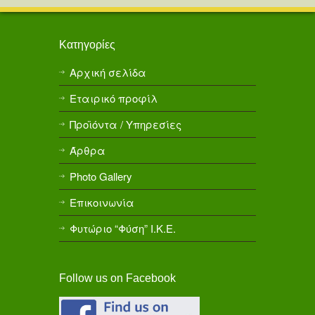
Κατηγορίες
Αρχική σελίδα
Εταιρικό προφίλ
Προϊόντα / Υπηρεσίες
Άρθρα
Photo Gallery
Επικοινωνία
Φυτώριο “Φύση” Ι.Κ.Ε.
Follow us on Facebook